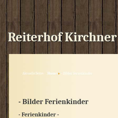
Reiterhof Kirchner
Aktuelle Seite:
Home
- Bilder Ferienkinder
- Bilder Ferienkinder
- Ferienkinder -