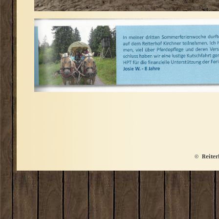
© Reiter