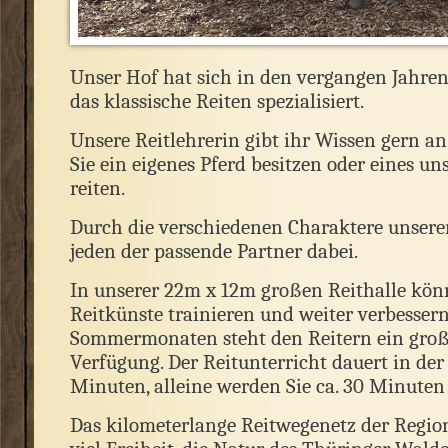
Unser Hof hat sich in den vergangen Jahren
das klassische Reiten spezialisiert.
Unsere Reitlehrerin gibt ihr Wissen gern an 
Sie ein eigenes Pferd besitzen oder eines un
reiten.
Durch die verschiedenen Charaktere unserer 
jeden der passende Partner dabei.
In unserer 22m x 12m großen Reithalle kön
Reitkünste trainieren und weiter verbessern
Sommermonaten steht den Reitern ein große
Verfügung. Der Reitunterricht dauert in der
Minuten, alleine werden Sie ca. 30 Minuten 
Das kilometerlange Reitwegenetz der Region